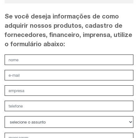
Se você deseja informações de como
adquirir nossos produtos, cadastro de
fornecedores, financeiro, imprensa, utilize
o formulário abaixo: