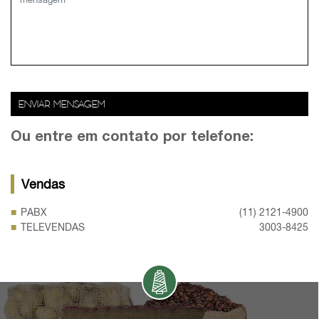
ENVIAR MENSAGEM
Ou entre em contato por telefone:
Vendas
PABX
(11) 2121-4900
TELEVENDAS
3003-8425