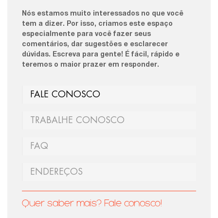
Nós estamos muito interessados no que você
tem a dizer. Por isso, criamos este espaço
especialmente para você fazer seus
comentários, dar sugestões e esclarecer
dúvidas. Escreva para gente! É fácil, rápido e
teremos o maior prazer em responder.
FALE CONOSCO
TRABALHE CONOSCO
FAQ
ENDEREÇOS
Quer saber mais? Fale conosco!