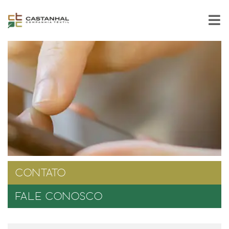
CONTATO
FALE CONOSCO