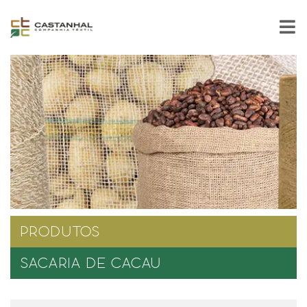
PRODUTOS
SACARIA DE CACAU