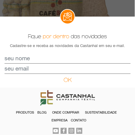
Fique
por dentro
das novidades
Cadastre-se e receba as novidades da Castanhal em seu e-mail.
OK
PRODUTOS
BLOG
ONDE COMPRAR
SUSTENTABILIDADE
EMPRESA
CONTATO