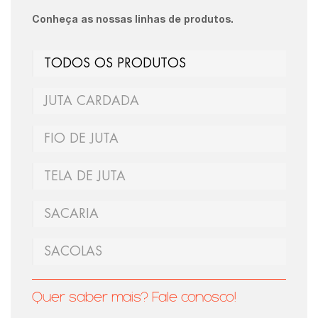
Conheça as nossas linhas de produtos.
TODOS OS PRODUTOS
JUTA CARDADA
FIO DE JUTA
TELA DE JUTA
SACARIA
SACOLAS
Quer saber mais? Fale conosco!