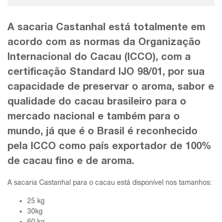
A sacaria Castanhal está totalmente em
acordo com as normas da Organização
Internacional do Cacau (ICCO), com a
certificação Standard IJO 98/01, por sua
capacidade de preservar o aroma, sabor e
qualidade do cacau brasileiro para o
mercado nacional e também para o
mundo, já que é o Brasil é reconhecido
pela ICCO como país exportador de 100%
de cacau fino e de aroma.
A sacaria Castanhal para o cacau está disponível nos tamanhos:
25 kg
30kg
60 kg