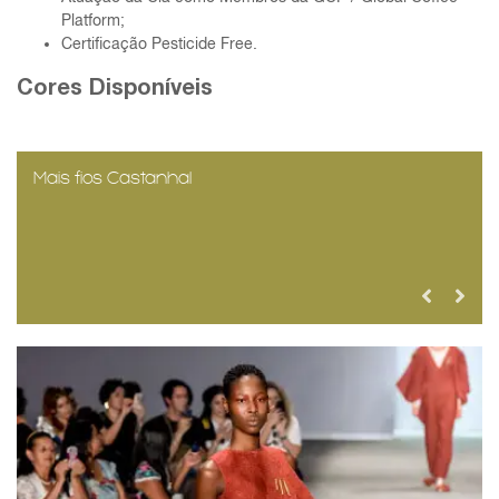
Platform;
Certificação Pesticide Free.
Cores Disponíveis
Mais fios Castanhal